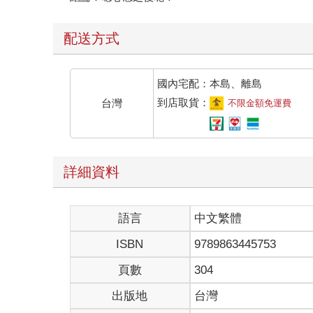
配送方式
國內宅配：本島、離島
到店取貨：
台灣
不限金額免運費
詳細資料
語言
中文繁體
ISBN
9789863445753
頁數
304
出版地
台灣