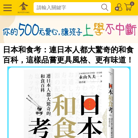
0
日本和食考：連日本人都大驚奇的和食
百科，這樣品嘗更具風格、更有味道！