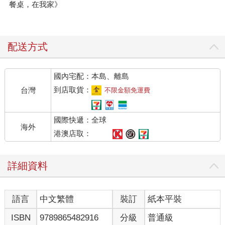
餐桌，在我家》
配送方式
國內宅配：本島、離島
到店取貨：
台灣
不限金額免運費
國際快遞：全球
海外
港澳店取：
詳細資料
語言
中文繁體
裝訂
紙本平裝
ISBN
9789865482916
分級
普通級