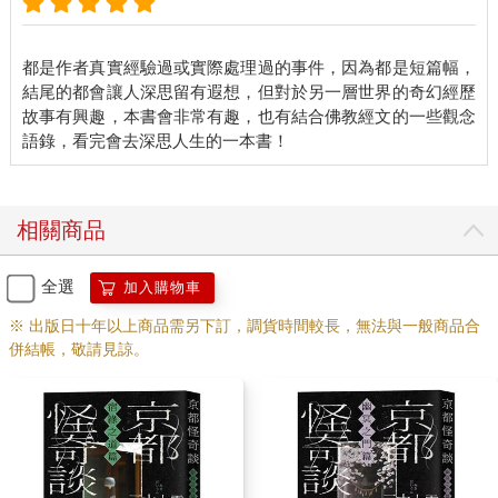
都是作者真實經驗過或實際處理過的事件，因為都是短篇幅，
結尾的都會讓人深思留有遐想，但對於另一層世界的奇幻經歷
故事有興趣，本書會非常有趣，也有結合佛教經文的一些觀念
相關商品
全選
加入購物車
※ 出版日十年以上商品需另下訂，調貨時間較長，無法與一般商品合
併結帳，敬請見諒。