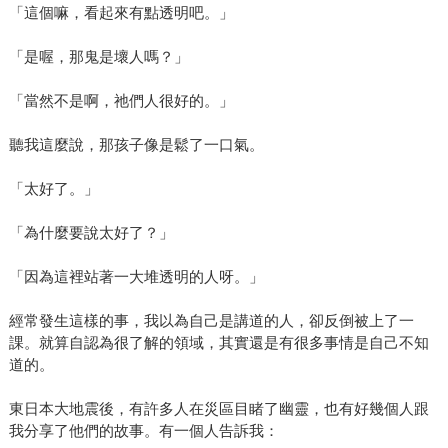
「這個嘛，看起來有點透明吧。」
「是喔，那鬼是壞人嗎？」
「當然不是啊，祂們人很好的。」
聽我這麼說，那孩子像是鬆了一口氣。
「太好了。」
「為什麼要說太好了？」
「因為這裡站著一大堆透明的人呀。」
經常發生這樣的事，我以為自己是講道的人，卻反倒被上了一
課。就算自認為很了解的領域，其實還是有很多事情是自己不知
道的。
東日本大地震後，有許多人在災區目睹了幽靈，也有好幾個人跟
我分享了他們的故事。有一個人告訴我：