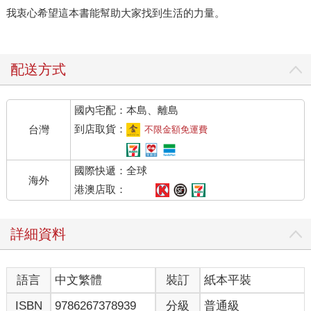
我衷心希望這本書能幫助大家找到生活的力量。
配送方式
國內宅配：本島、離島
到店取貨：
台灣
不限金額免運費
國際快遞：全球
海外
港澳店取：
詳細資料
語言
中文繁體
裝訂
紙本平裝
ISBN
9786267378939
分級
普通級