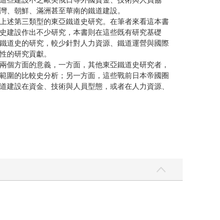
灣、朝鮮、滿洲甚至華南的鐵道建設。
上述第三類型的東亞鐵道史研究。在筆者來看這本書
史建設作出不少研究，本書則在這些既有研究基礎
鐵道史的研究，較少針對人力資源、鐵道運營與國際
性的研究貢獻。
兩個方面的意義，一方面，其他東亞鐵道史研究者，
範圍的比較史分析；另一方面，這些戰前日本帝國圈
道建設在資金、技術與人員型態，或者在人力資源、