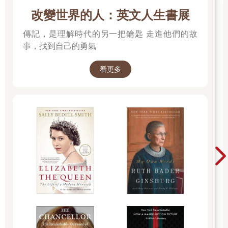
改變世界的人：英文人生書展
傳記，是理解時代的另一把鑰匙 走進他們的故
事，找到自己的勇氣
看更多