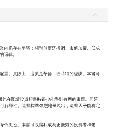
業內仍存在爭議：相對於廣泛撒網、市值加權、低成
的邏輯。
配置。實際上，這就是華倫．巴菲特的秘訣。本書可
因此在閱讀投資類書時很少能學到有用的東西。但這
輯可解釋性。這些標準強烈地呈現出，這些因子能穩定
降低風險。本書可以讓我成為更優秀的投資者和老