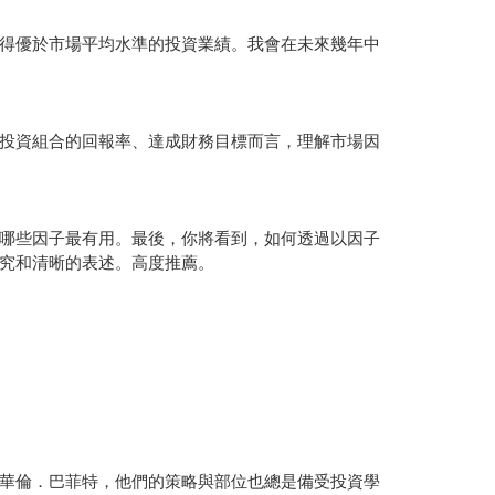
得優於市場平均水準的投資業績。我會在未來幾年中
投資組合的回報率、達成財務目標而言，理解市場因
哪些因子最有用。最後，你將看到，如何透過以因子
究和清晰的表述。高度推薦。
華倫．巴菲特，他們的策略與部位也總是備受投資學