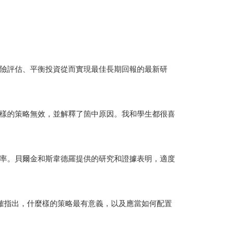
險評估、平衡投資從而實現最佳長期回報的最新研
樣的策略無效，並解釋了箇中原因。我和學生都很喜
率。貝爾金和斯韋德羅提供的研究和證據表明，適度
確指出，什麼樣的策略最有意義，以及應當如何配置