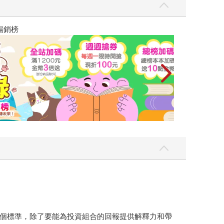
讀懂全球首富極
個標準，除了要能為投資組合的回報提供解釋力和帶