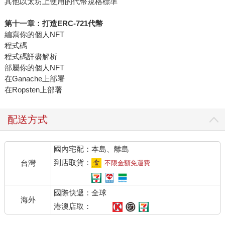
其他以太坊上使用的代幣規格標準
第十一章：打造ERC-721代幣
編寫你的個人NFT
程式碼
程式碼詳盡解析
部屬你的個人NFT
在Ganache上部署
在Ropsten上部署
配送方式
國內宅配：本島、離島
到店取貨：
台灣
不限金額免運費
國際快遞：全球
海外
港澳店取：