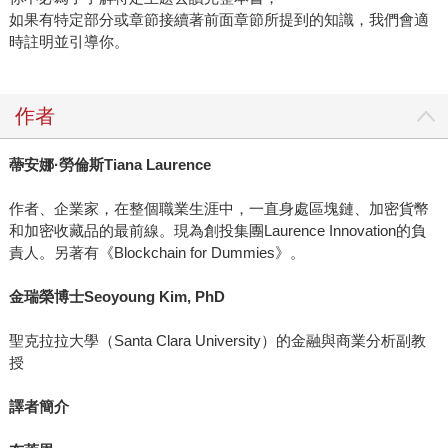
如果有特定部分或章節接續著前面章節所提到的知識，我們會適
時註明並引導你。
作者
蔕安娜·勞倫斯Tiana Laurence
作者、企業家，在整個職業生涯中，一直身處區塊鏈、加密貨幣
和加密收藏品的最前線。現為創投集團Laurence Innovation的負
責人。另著有《Blockchain for Dummies》。
金瑞榮博士Seoyoung Kim, PhD
聖克拉拉大學（Santa Clara University）的金融與商業分析副教
授
譯者簡介