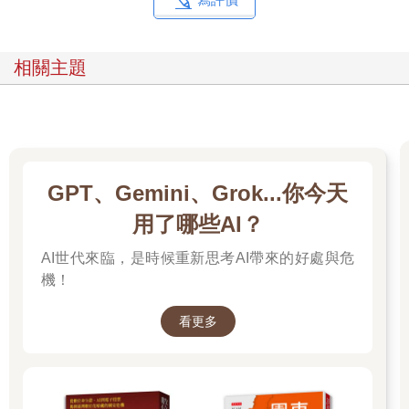
相關主題
GPT、Gemini、Grok...你今天
用了哪些AI？
AI世代來臨，是時候重新思考AI帶來的好處與危
機！
看更多