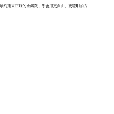
最終建立正確的金錢觀，學會用更自由、更聰明的方
。