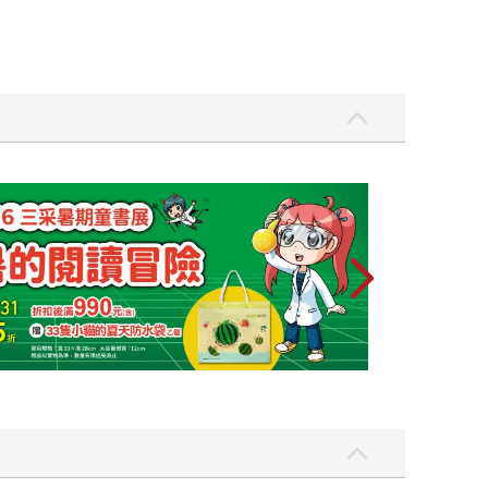
2026上半年暢銷榜