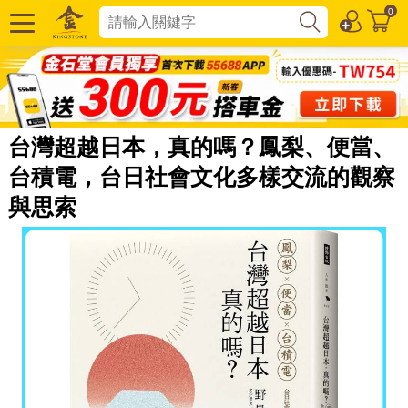
0
台灣超越日本，真的嗎？鳳梨、便當、
台積電，台日社會文化多樣交流的觀察
與思索