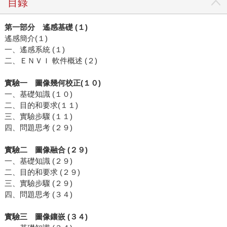
目錄
第一部分 遙感基礎 (１)
遙感簡介(１)
一、遙感系統 (１)
二、ＥＮＶＩ 軟件概述 (２)
實驗一 圖像幾何校正(１０)
一、基礎知識 (１０)
二、目的和要求(１１)
三、實驗步驟 (１１)
四、問題思考 (２９)
實驗二 圖像融合 (２９)
一、基礎知識 (２９)
二、目的和要求 (２９)
三、實驗步驟 (２９)
四、問題思考 (３４)
實驗三 圖像鑲嵌 (３４)