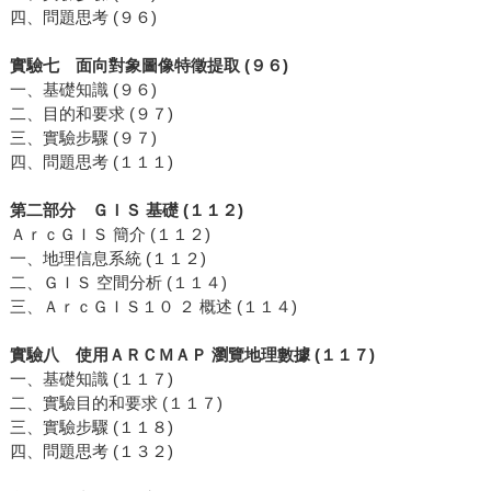
四、問題思考 (９６)
實驗七 面向對象圖像特徵提取 (９６)
一、基礎知識 (９６)
二、目的和要求 (９７)
三、實驗步驟 (９７)
四、問題思考 (１１１)
第二部分 ＧＩＳ 基礎 (１１２)
ＡｒｃＧＩＳ 簡介 (１１２)
一、地理信息系統 (１１２)
二、ＧＩＳ 空間分析 (１１４)
三、ＡｒｃＧＩＳ１０ ２ 概述 (１１４)
實驗八 使用ＡＲＣＭＡＰ 瀏覽地理數據 (１１７)
一、基礎知識 (１１７)
二、實驗目的和要求 (１１７)
三、實驗步驟 (１１８)
四、問題思考 (１３２)