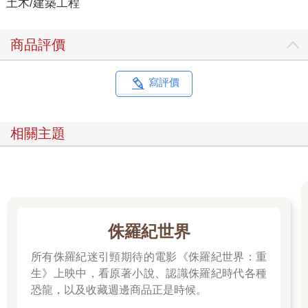
土木/建築工程
商品評價
寫評價
相關主題
侏羅紀世界
所有侏羅紀迷引頸期待的電影《侏羅紀世界：重
生》上映中，看原著小說、認識侏羅紀時代各種
恐龍，以及收藏週邊商品正是時候。