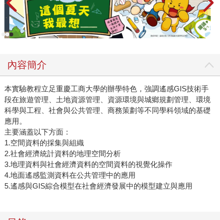
內容簡介
本實驗教程立足重慶工商大學的辦學特色，強調遙感GIS技術手
段在旅遊管理、土地資源管理、資源環境與城鄉規劃管理、環境
科學與工程、社會與公共管理、商務策劃等不同學科領域的基礎
應用。
主要涵蓋以下方面：
1.空間資料的採集與組織
2.社會經濟統計資料的地理空間分析
3.地理資料與社會經濟資料的空間資料的視覺化操作
4.地面遙感監測資料在公共管理中的應用
5.遙感與GIS綜合模型在社會經濟發展中的模型建立與應用