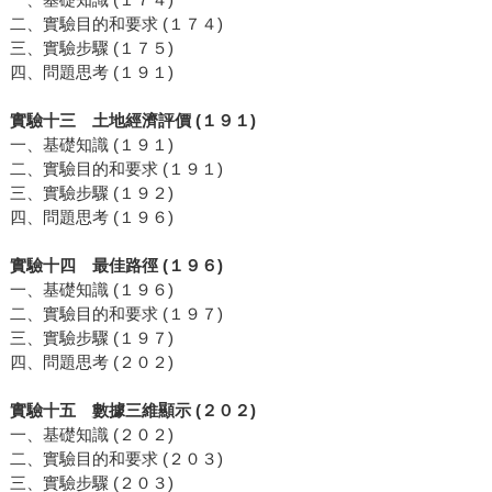
二、實驗目的和要求 (１７４)
三、實驗步驟 (１７５)
四、問題思考 (１９１)
實驗十三 土地經濟評價 (１９１)
一、基礎知識 (１９１)
二、實驗目的和要求 (１９１)
三、實驗步驟 (１９２)
四、問題思考 (１９６)
實驗十四 最佳路徑 (１９６)
一、基礎知識 (１９６)
二、實驗目的和要求 (１９７)
三、實驗步驟 (１９７)
四、問題思考 (２０２)
實驗十五 數據三維顯示 (２０２)
一、基礎知識 (２０２)
二、實驗目的和要求 (２０３)
三、實驗步驟 (２０３)