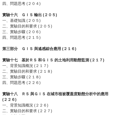
四、問題思考 (２０４)
實驗十六 ＧＩＳ 輸出 (２０５)
一、基礎知識 (２０５)
二、實驗目的和要求 (２０５)
三、實驗步驟 (２０６)
四、問題思考 (２１５)
第三部分 ＧＩＳ 與遙感綜合應用 (２１６)
實驗十七 基於ＲＳ 和ＧＩＳ 的土地利用動態監測 (２１７)
一、背景知識概況 (２１７)
二、實驗目的和要求 (２１８)
三、實驗步驟 (２１８)
四、問題思考 (２２６)
實驗十八 ＲＳ 與ＧＩＳ 在城市植被覆蓋度動態分析中的應用
(２２６)
一、背景知識概況 (２２６)
二、實驗目的和要求 (２２７)