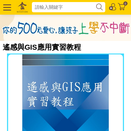
0
遙感與GIS應用實習教程