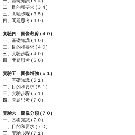
一、基礎知識 (３４)
二、目的和要求 (３４)
三、實驗步驟 (３５)
四、問題思考 (４０)
實驗四 圖像裁剪 (４０)
一、基礎知識 (４０)
二、目的和要求 (４０)
三、實驗步驟 (４０)
四、問題思考 (５０)
實驗五 圖像增強 (５１)
一、基礎知識 (５１)
二、目的和要求 (５１)
三、實驗步驟 (５１)
四、問題思考 (７０)
實驗六 圖像分類 (７０)
一、基礎知識 (７０)
二、目的和要求 (７０)
三、實驗步驟 (７１)