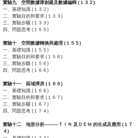
實驗九 空間數據庫創建及數據編輯 (１３２)
一、基礎知識 (１３２)
二、實驗目的和要求 (１３３)
三、實驗步驟 (１３３)
四、問題思考 (１５５)
實驗十 空間數據轉換與處理 (１５５)
一、基礎知識 (１５５)
二、實驗目的和要求 (１５６)
三、實驗步驟 (１５６)
四、問題思考 (１６６)
實驗十一 區域擇房 (１６６)
一、基礎知識 (１６６)
二、實驗目的和要求 (１６７)
三、實驗步驟 (１６７)
四、問題思考 (１７４)
實驗十二 地形分析———ＴＩＮ 及ＤＥＭ 的生成及應用 (１７
４)
一、基礎知識 (１７４)