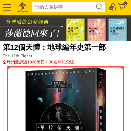
0
第12個天體：地球編年史第一部
The 12th Planet
全球銷量超過1000萬冊！30週年紀念版