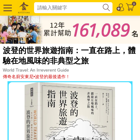
0
波登的世界旅遊指南：一直在路上，體
驗在地風味的非典型之旅
World Travel: An Irreverent Guide
傳奇名廚安東尼•波登的最後遺作！