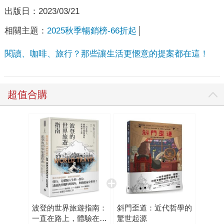
出版日：
2023/03/21
相關主題：
2025秋季暢銷榜-66折起
閱讀、咖啡、旅行？那些讓生活更愜意的提案都在這！
超值合購
波登的世界旅遊指南：
斜門歪道：近代哲學的
一直在路上，體驗在地
驚世起源