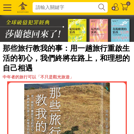
0
那些旅行教我的事：用一趟旅行重啟生
活的初心，我們終將在路上，和理想的
自己相遇
中年者的旅行可以「不只是觀光旅遊」