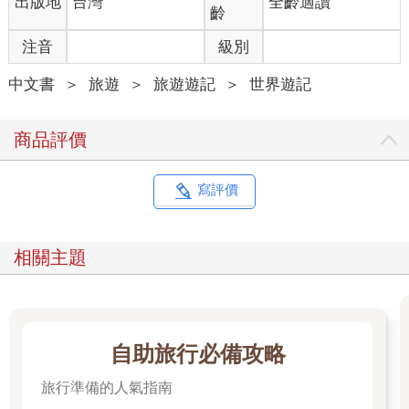
出版地
台灣
全齡適讀
齡
注音
級別
中文書
＞
旅遊
＞
旅遊遊記
＞
世界遊記
商品評價
寫評價
相關主題
自助旅行必備攻略
旅行準備的人氣指南