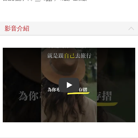
影音介紹
Play video