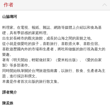
作者
山脇璃珂
料理家。在電視、報紙、雜誌、網路等媒體上介紹以和食為基
礎，具有季節感的家庭料理。
出生於長崎市的觀光旅館，成長於山海之間的富饒之地。
從小就是個愛吃的孩子，喜歡旅行、喜歡搭火車、喜歡住宿。
喜歡遊歷國內外的市場和生產者，將吃和做飯的旅行視為最大的
樂趣。
著有《明天開始，輕鬆做好菜》（愛米粒出版）、《愛的自家
製》等多部著作。
同時開始執筆關於台灣旅遊指南書，以旅行、飲食、生產者為主
題，進行採訪和撰文。
本書是作者首次出版的旅行散文集。
譯者簡介
陳孟姝