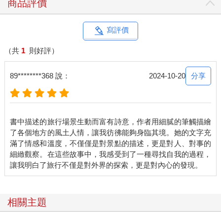
商品評價
寫評價
（共
1
則好評）
分享
89********368 說：
2024-10-20
書中描述的旅行場景生動而富有詩意，作者用細膩的筆觸描繪
了各個地方的風土人情，讓我彷彿能夠身臨其境。她的文字充
滿了情感和溫度，不僅僅是對景點的描述，更是對人、對事的
細緻觀察。在這些故事中，我感受到了一種尋找自我的過程，
相關主題