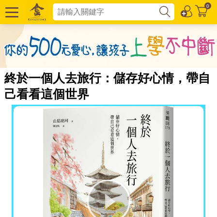
0
終於一個人去旅行：儲存好心情，帶自
己看看這個世界