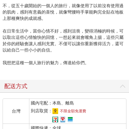
不，從五十歲開始的一個人的旅行，就像使用了以前沒有使用過
的肌肉，感到有意義的喜悅，就像彎腰時手掌能夠完全貼在地板
上那種爽快的成就感。
在日常生活中，當你心情不好，感到沮喪，變得消極的時候，可
以取出這些心情愉快的回憶，一想起來就會嘴角上揚，這些只屬
於你的經驗會讓人感到充實。不僅可以讓你重新獲得活力，還可
以給自己一些小小的自信。
我想把這種一個人旅行的魅力，傳達給你們。
配送方式
國內宅配：本島、離島
到店取貨：
台灣
不限金額免運費
國際快遞：全球