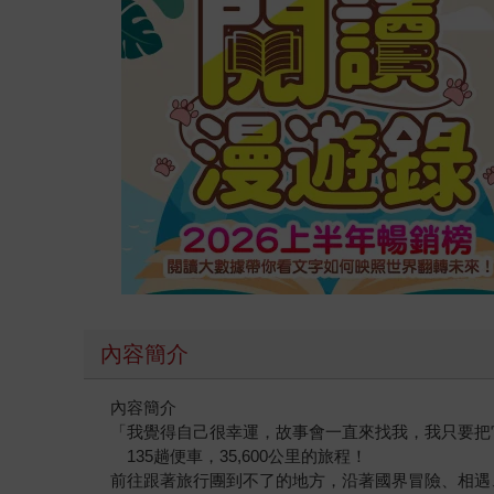
內容簡介
內容簡介
「我覺得自己很幸運，故事會一直來找我，我只要把
135趟便車，35,600公里的旅程！
前往跟著旅行團到不了的地方，沿著國界冒險、相遇