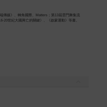
》、轉角國際、Matters；第13屆雲門舞集流
6-20世紀大國興亡的關鍵》、《啟蒙運動》等書。