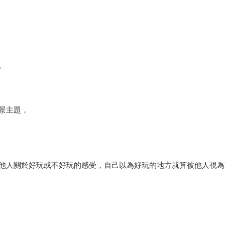
。
景主題，
他人關於好玩或不好玩的感受，自己以為好玩的地方就算被他人視為