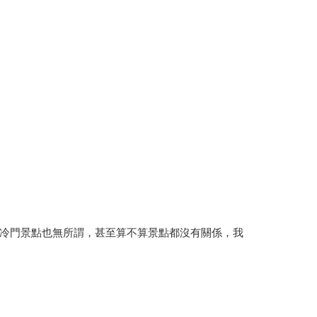
冷門景點也無所謂，甚至算不算景點都沒有關係，我