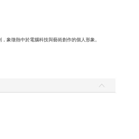
特別，象徵熱中於電腦科技與藝術創作的個人形象。