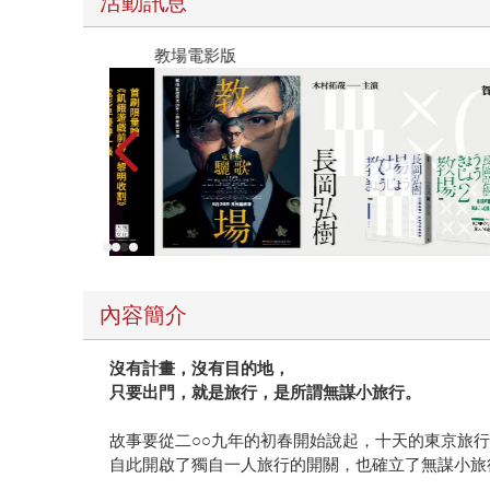
活動訊息
教場電影版
內容簡介
沒有計畫，沒有目的地，
只要出門，就是旅行，是所謂無謀小旅行。
故事要從二○○九年的初春開始說起，十天的東京旅
自此開啟了獨自一人旅行的開關，也確立了無謀小旅