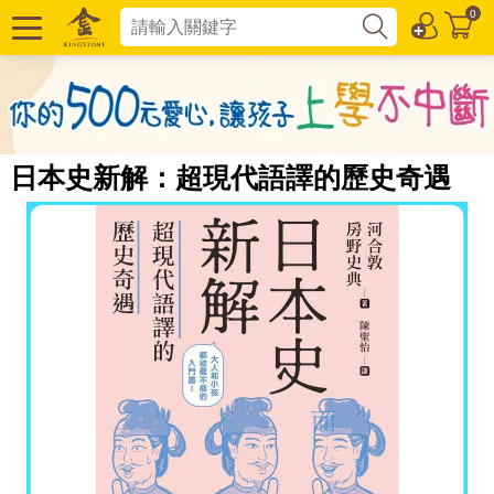
0
日本史新解：超現代語譯的歷史奇遇