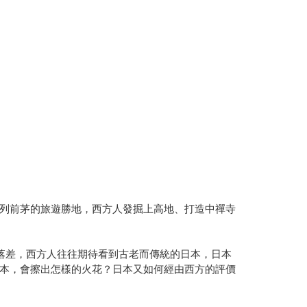
列前茅的旅遊勝地，西方人發掘上高地、打造中禪寺
落差，西方人往往期待看到古老而傳統的日本，日本
本，會擦出怎樣的火花？日本又如何經由西方的評價