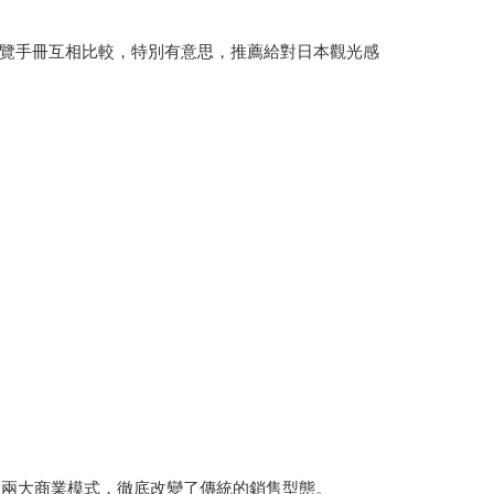
覽手冊互相比較，特別有意思，推薦給對日本觀光感
」兩大商業模式，徹底改變了傳統的銷售型態。