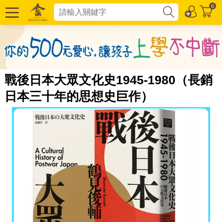
0
戰後日本大眾文化史1945-1980（長銷
日本三十年的思想史巨作）