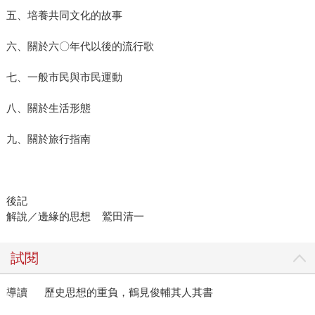
五、培養共同文化的故事
六、關於六〇年代以後的流行歌
七、一般市民與市民運動
八、關於生活形態
九、關於旅行指南
後記
解說／邊緣的思想 鷲田清一
試閱
導讀 歷史思想的重負，鶴見俊輔其人其書