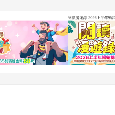
閱讀漫遊錄-2026上半年暢銷榜