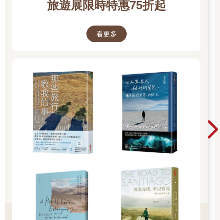
旅遊展限時特惠75折起
看更多