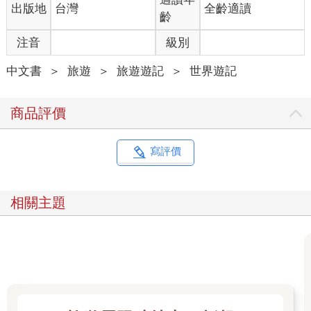
出版地
台灣
全齡適讀
齡
注音
級別
中文書
＞
旅遊
＞
旅遊遊記
＞
世界遊記
商品評價
寫評價
相關主題