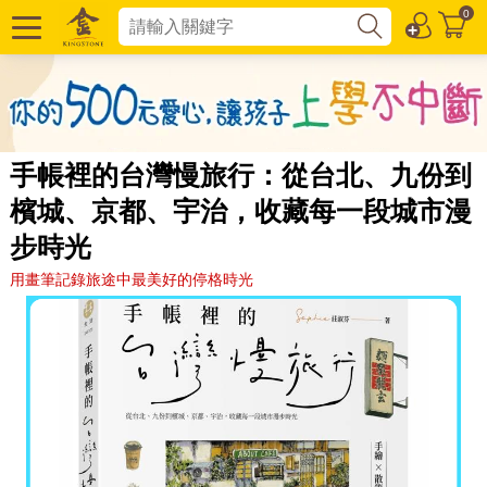
0
手帳裡的台灣慢旅行：從台北、九份到
檳城、京都、宇治，收藏每一段城市漫
步時光
用畫筆記錄旅途中最美好的停格時光