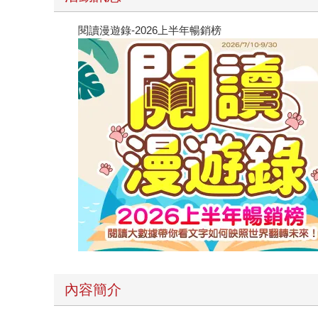
閱讀漫遊錄-2026上半年暢銷榜
內容簡介