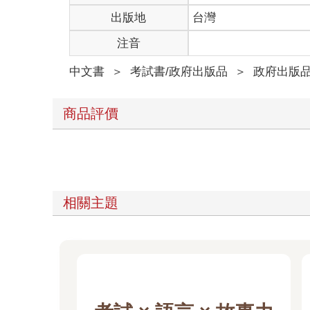
出版地
台灣
注音
中文書
＞
考試書/政府出版品
＞
政府出版
商品評價
相關主題