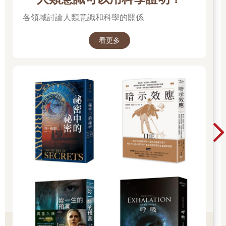
各領域討論人類意識和科學的關係
看更多