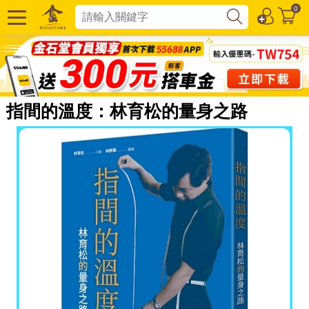
0
指間的溫度：林育松的量身之路