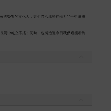
家族榮譽的文化人，甚至包括那些在權力鬥爭中選擇
史長河中屹立不搖；同時，也將透過今日我們還能看到