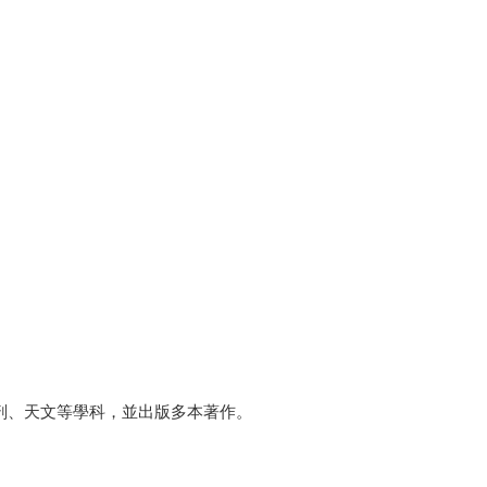
解剖、天文等學科，並出版多本著作。