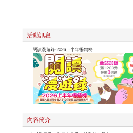
活動訊息
閱讀漫遊錄-2026上半年暢銷榜
內容簡介