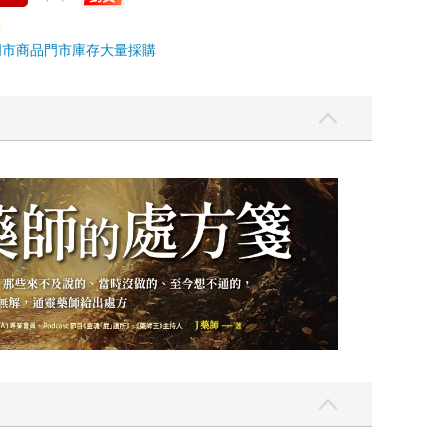
門市商品
門市庫存
大量採購