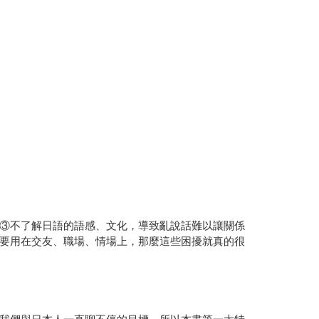
③不了解日語的語感、文化，導致亂說話難以讓關係
要用在交友、職場、情場上，那麼這些困擾就真的很