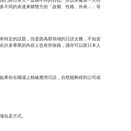
我們與日本人一直聊不停的目標。所以本書第一大特
多不同的表達來聊雙方的「故鄉、性格、外表…」等
有特定的話題，但是因為那領域的日語太難，不知道
在許多專業的內容上也有所收錄，讓你可以跟日本人
如果你在職場上精確應用日語，自然能夠得到公司或
場合及方式。