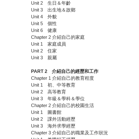
Unit 2 生日＆年齡
Unit 3 出生地＆故鄉
Unit 4 外貌
Unit 5 個性
Unit 6 健康
Chapter 2 介紹自己的家庭
Unit 1 家庭成員
Unit 2 住家
Unit 3 親屬
PART 2
介紹自己的經歷和工作
Chapter 1 介紹自己的教育程度
Unit 1 初、中等教育
Unit 2 高等教育
Unit 3 年級＆學科＆學位
Chapter 2 介紹自己的校園生活
Unit 1 圖書館
Unit 2 課外活動經歷
Unit 3 海外求學經歷
Chapter 3 介紹自己的職業及工作狀況