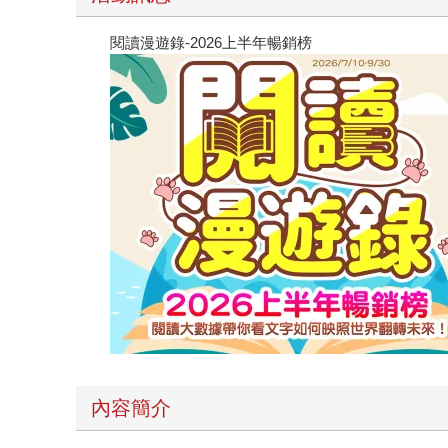
閱讀漫遊錄-2026上半年暢銷榜
內容簡介