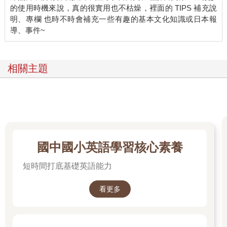
的使用時機來說，真的很實用也不枯燥，裡面的 TIPS 補充說
明、專欄 也時不時會補充一些有趣的基本文化知識或日本報
相關主題
國中國小英語學習核心素養
短時間打底基礎英語能力
看更多