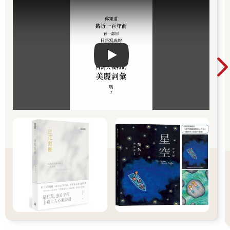
Play video