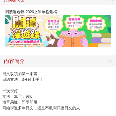
閱讀漫遊錄-2026上半年暢銷榜
內容簡介
日文攻頂的第一本書
日語文法，3分鐘上手！
一次學好
文法．單字．會話
簡單易懂，即學即用
寫給學過多年日文，還是不敢開口說日文的人！