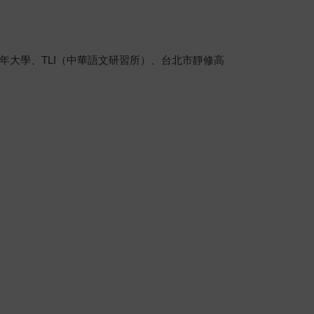
年大學、TLI（中華語文研習所）、台北市靜修高