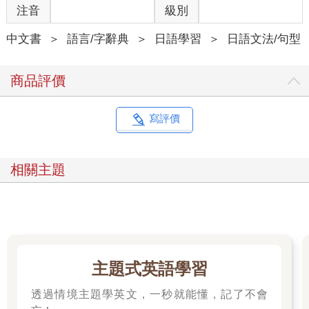
注音
級別
中文書
＞
語言/字辭典
＞
日語學習
＞
日語文法/句型
商品評價
寫評價
相關主題
主題式英語學習
透過情境主題學英文，一秒就能懂，記了不會