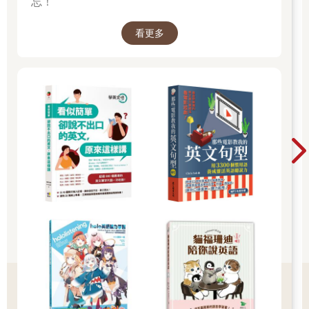
忘！
看更多