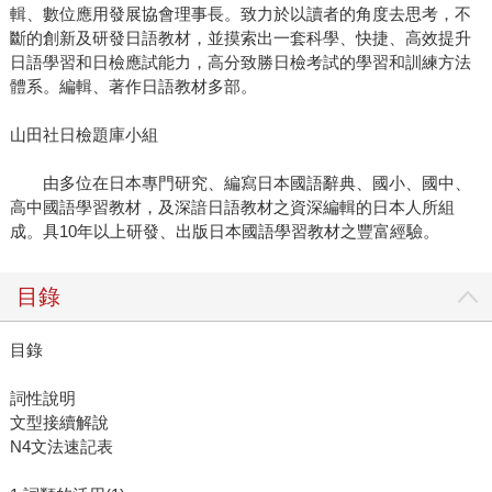
輯、數位應用發展協會理事長。致力於以讀者的角度去思考，不
斷的創新及研發日語教材，並摸索出一套科學、快捷、高效提升
日語學習和日檢應試能力，高分致勝日檢考試的學習和訓練方法
體系。編輯、著作日語教材多部。
山田社日檢題庫小組
由多位在日本專門研究、編寫日本國語辭典、國小、國中、
高中國語學習教材，及深諳日語教材之資深編輯的日本人所組
成。具10年以上研發、出版日本國語學習教材之豐富經驗。
目錄
目錄
詞性說明
文型接續解說
N4文法速記表