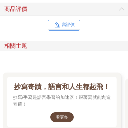
商品評價
寫評價
相關主題
抄寫奇蹟，語言和人生都起飛！
抄寫/手寫是語言學習的加速器！跟著寫就能創造
奇蹟！
看更多