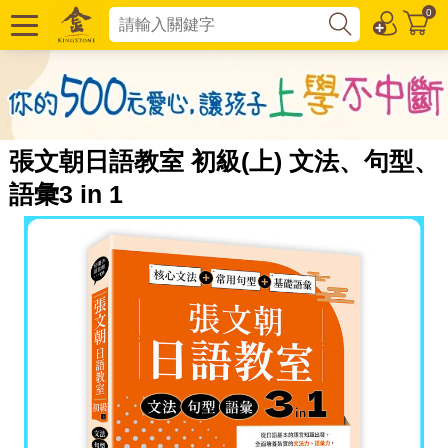
0
張文朝日語教室 初級(上) 文法、句型、
語彙3 in 1