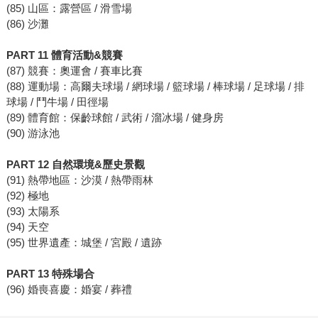
(85) 山區：露營區 / 滑雪場
(86) 沙灘
PART 11 體育活動&競賽
(87) 競賽：奧運會 / 賽車比賽
(88) 運動場：高爾夫球場 / 網球場 / 籃球場 / 棒球場 / 足球場 / 排
球場 / 鬥牛場 / 田徑場
(89) 體育館：保齡球館 / 武術 / 溜冰場 / 健身房
(90) 游泳池
PART 12 自然環境&歷史景觀
(91) 熱帶地區：沙漠 / 熱帶雨林
(92) 極地
(93) 太陽系
(94) 天空
(95) 世界遺產：城堡 / 宮殿 / 遺跡
PART 13 特殊場合
(96) 婚喪喜慶：婚宴 / 葬禮