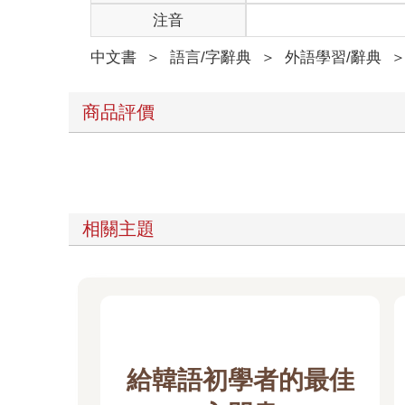
注音
中文書
＞
語言/字辭典
＞
外語學習/辭典
商品評價
相關主題
給韓語初學者的最佳