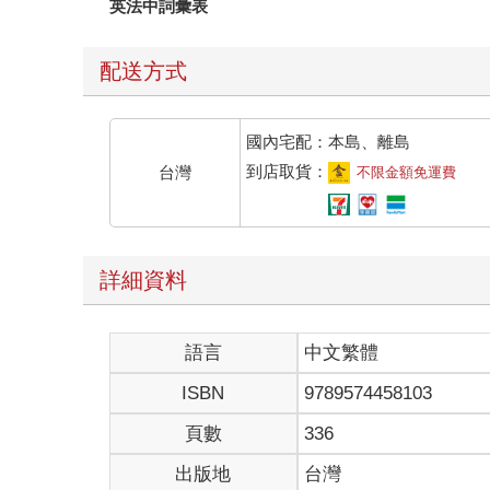
英法中詞彙表
配送方式
國內宅配：本島、離島
到店取貨：
台灣
不限金額免運費
詳細資料
語言
中文繁體
ISBN
9789574458103
頁數
336
出版地
台灣