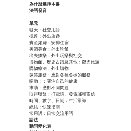
為什麼選擇本書
法語發音
單元
聊天：社交用語
抵達：外出旅遊
賓至如歸：安排住宿
美酒美食：外出吃飯
出去娛樂：外出玩樂與社交
博物館、歷史古蹟及其他：觀光旅遊
購物療法：外出購物
微笑服務：應對各種各樣的服務
哎喲！：關注自己的健康
求助：應對不同問題
取得聯繫：打電話、發電郵和寄信
時間、數字、日期：生活常識
總結：快速指南
常用語：日常交流用語
語法
動詞變化表