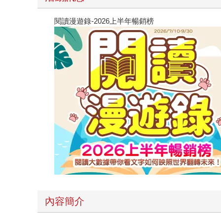
閱讀漫遊錄-2026上半年暢銷榜
內容簡介