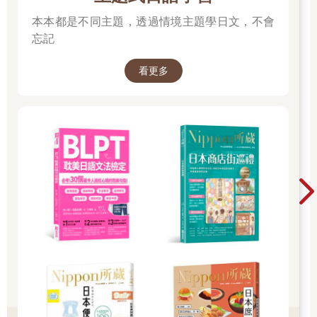
本本都是不同主題，透過情境主題學日文，不會
忘記
看更多