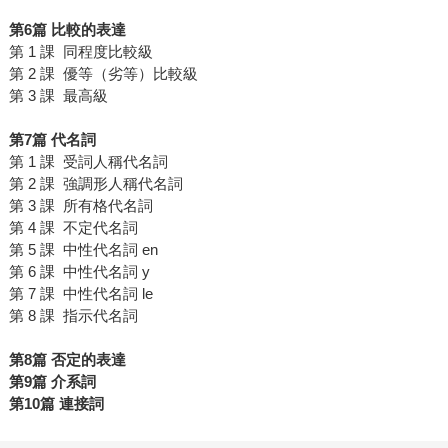
第6篇 比較的表達
第 1 課 同程度比較級
第 2 課 優等（劣等）比較級
第 3 課 最高級
第7篇 代名詞
第 1 課 受詞人稱代名詞
第 2 課 強調形人稱代名詞
第 3 課 所有格代名詞
第 4 課 不定代名詞
第 5 課 中性代名詞 en
第 6 課 中性代名詞 y
第 7 課 中性代名詞 le
第 8 課 指示代名詞
第8篇 否定的表達
第9篇 介系詞
第10篇 連接詞