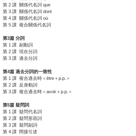
第 2 課 關係代名詞 que
第 3 課 關係代名詞 dont
第 4 課 關係代名詞 où
第 5 課 複合關係代名詞
第3篇 分詞
第 1 課 副動詞
第 2 課 現在分詞
第 3 課 過去分詞
第4篇 過去分詞的一致性
第 1 課 複合過去時＜être＋p.p.＞
第 2 課 反身動詞
第 3 課 複合過去時＜avoir＋p.p.＞
第5篇 疑問詞
第 1 課 疑問代名詞
第 2 課 疑問形容詞
第 3 課 疑問副詞
第 4 課 間接引述