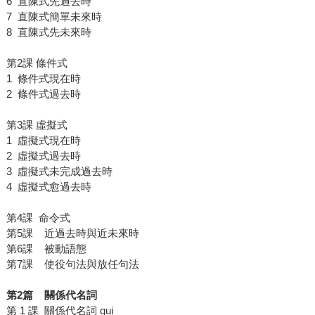
6 直陳式先過去時
7 直陳式簡單未來時
8 直陳式先未來時
第2課 條件式
1 條件式現在時
2 條件式過去時
第3課 虛擬式
1 虛擬式現在時
2 虛擬式過去時
3 虛擬式未完成過去時
4 虛擬式愈過去時
第4課 命令式
第5課 近過去時與近未來時
第6課 被動語態
第7課 使役句法與放任句法
第2篇 關係代名詞
第 1 課 關係代名詞 qui