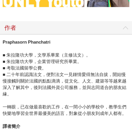
作者
Praphasorn Phanchatri
■ 朱拉隆功大學，文學系畢業（主修法文）。
■ 朱拉隆功大學，企業管理研究所畢業。
■ 考取法國留學公費。
■ 二十年前認識法文，便對法文一見鍾情愛得無法自拔，開始慢
慢接觸到關於法國的點點滴滴，從文化、人文、建築等等越來越
深入了解其中，後到法國外資公司服務，並與志同道合的朋友結
緣。
一轉眼，已在做最喜歡的工作，在一間小小的學校中，教學生們
快樂地學習全世界最優美的語言，對象從小朋友到成年人都有。
譯者簡介