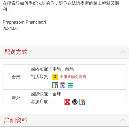
在摸索該如何學好法語的你，讓你在法語學習的路上輕鬆又順
利！
Praphasorn Phanchatri
2024.06
配送方式
國內宅配：本島、離島
到店取貨：
台灣
不限金額免運費
國際快遞：全球
海外
港澳店取：
詳細資料