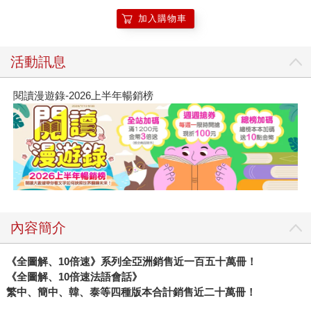
加入購物車
活動訊息
閱讀漫遊錄-2026上半年暢銷榜
內容簡介
《全圖解、10倍速》系列全亞洲銷售近一百五十萬冊！
《全圖解、10倍速法語會話》
繁中、簡中、韓、泰等四種版本合計銷售近二十萬冊！