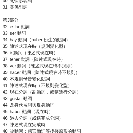
30. 關係形容詞
31. 關係副詞
第3部分
32. estar 動詞
33. ser 動詞
34. hay 動詞（haber 衍生的動詞）
35. 陳述式現在時（規則變化型）
36. ir 動詞（陳述式現在時）
37. tener 動詞（陳述式現在時）
38. ver 動詞（陳述式現在時不規則）
39. hacer 動詞（陳述式現在時不規則）
40. 不規則母音變化動詞
41. 陳述式現在時（不規則變化型）
42. 現在分詞（副動詞，或稱進行分詞）
43. gustar 動詞
44. 反身代名詞與反身動詞
45. haber 動詞（現在時）
46. 過去分詞（或稱完成分詞）
47. 陳述式現在完成時
48. 被動態；感官動詞等後接原形的動詞