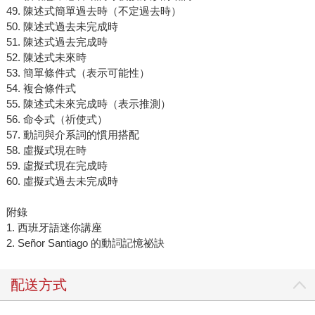
49. 陳述式簡單過去時（不定過去時）
50. 陳述式過去未完成時
51. 陳述式過去完成時
52. 陳述式未來時
53. 簡單條件式（表示可能性）
54. 複合條件式
55. 陳述式未來完成時（表示推測）
56. 命令式（祈使式）
57. 動詞與介系詞的慣用搭配
58. 虛擬式現在時
59. 虛擬式現在完成時
60. 虛擬式過去未完成時
附錄
1. 西班牙語迷你講座
2. Señor Santiago 的動詞記憶祕訣
配送方式