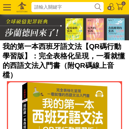
0
我的第一本西班牙語文法【QR碼行動
學習版】：完全表格化呈現，一看就懂
的西語文法入門書（附QR碼線上音
檔）