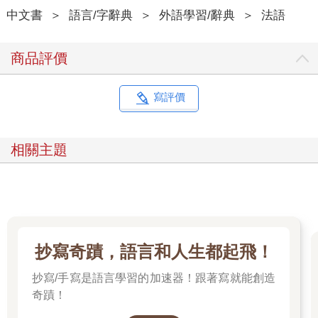
中文書
＞
語言/字辭典
＞
外語學習/辭典
＞
法語
商品評價
寫評價
相關主題
抄寫奇蹟，語言和人生都起飛！
抄寫/手寫是語言學習的加速器！跟著寫就能創造
奇蹟！