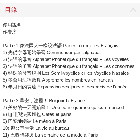
目錄
使用說明
作者序
Partie 1 像法國人一樣說法語 Parler comme les Français
1) 先從字母開始學習 Commencer par l’alphabet
2) 法語的母音 Alphabet Phonétique du français – Les voyelles
3) 法語的子音 Alphabet Phonétique du français – Les consonnes
4) 特殊的發音規則 Les Semi-voyelles er les Voyelles Nasales
5) 學會用法語數數 Apprendre les nombres en français
6) 年月日的表達 Expression des jours et des mois de l’année
Partie 2 早安，法國！ Bonjour la France !
7) 美好的一天開始囉！ Une bonne journée qui commence !
8) 咖啡與法國麵包 Cafés et pains
9) 巴黎地鐵站 Le métro à Paris
10) 辦公室生活 La vie au bureau
11) 巴黎時裝週 La semaine de la mode à Paris