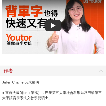
Play video
作者
Julien Chameroy朱臻明
● 來自法國Dijon（第戎），巴黎第五大學社會科學系及巴黎第三
大學語言學系法文教學雙碩士。