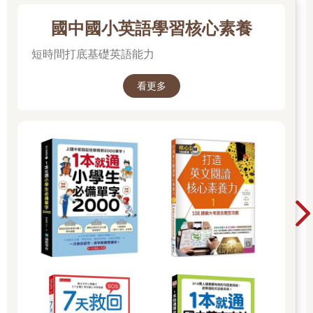
國中國小英語學習核心素養
短時間打底基礎英語能力
看更多