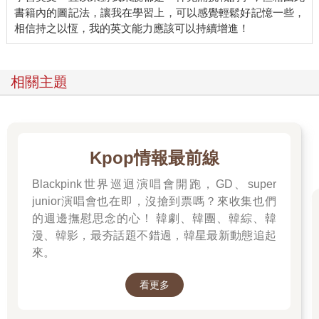
書籍內的圖記法，讓我在學習上，可以感覺輕鬆好記憶一些，
相關主題
Kpop情報最前線
Blackpink世界巡迴演唱會開跑，GD、super
junior演唱會也在即，沒搶到票嗎？來收集也們
的週邊撫慰思念的心！ 韓劇、韓團、韓綜、韓
漫、韓影，最夯話題不錯過，韓星最新動態追起
來。
看更多