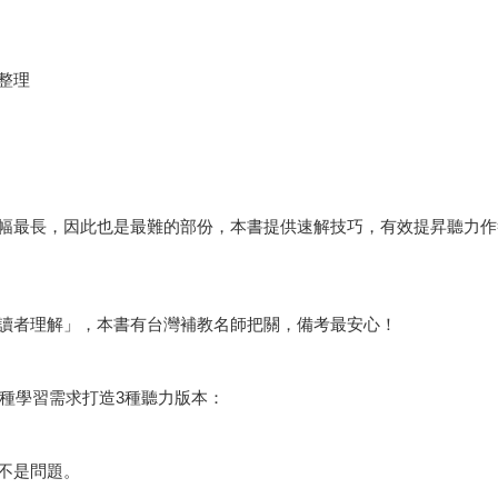
整理
幅最長，因此也是最難的部份，本書提供速解技巧，有效提昇聽力作
讀者理解」，本書有台灣補教名師把關，備考最安心！
各種學習需求打造3種聽力版本：
不是問題。