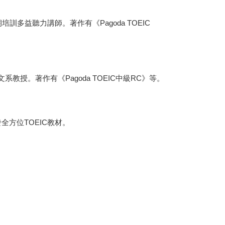
多益聽力講師。著作有《Pagoda TOEIC
授。著作有《Pagoda TOEIC中級RC》等。
全方位TOEIC教材。