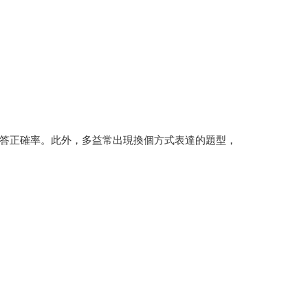
答正確率。此外，多益常出現換個方式表達的題型，