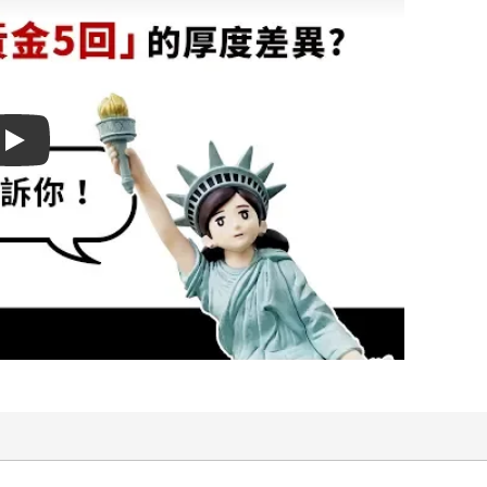
Play video