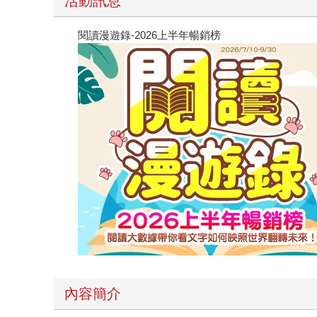
活動訊息
閱讀漫遊錄-2026上半年暢銷榜
內容簡介