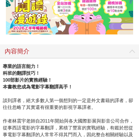
內容簡介
專業的語言能力！
科班的翻譯技巧！
100部影片的實務經驗！
本書教您成為電影字幕翻譯高手！
談到譯者，絕大多數人第一個想到的一定是外文書籍的譯者，卻
往往忽略了其實還有很重要的影視字幕譯者。
作者林震宇老師自2011年開始與各大國際影展與影音公司合作，
從事西語電影的字幕翻譯，累積了豐富的實戰經驗，有鑑於想從
事電影字幕翻譯的人常常不得其門而入，因此整合相關經驗以及