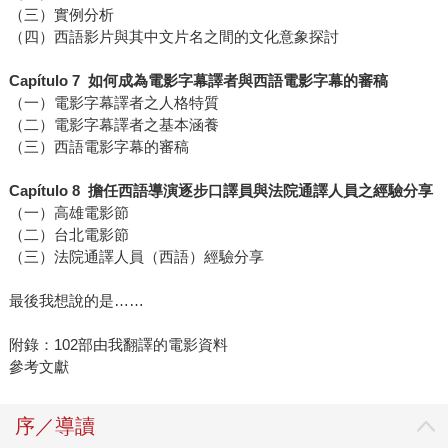
（三）實例分析
（四）西語影片與其中文片名之間的文化意象探討
Capítulo 7 如何成為電影字幕譯者與西語電影字幕的審稿
（一）電影字幕譯者之人格特質
（二）電影字幕譯者之基本涵養
（三）西語電影字幕的審稿
Capítulo 8 擔任西語導演逐步口譯員與法院通譯人員之經驗分享
（一）高雄電影節
（二）台北電影節
（三）法院通譯人員（西語）經驗分享
最後我想說的是……
附錄：102部由我翻譯的電影資料
參考文獻
序／導讀