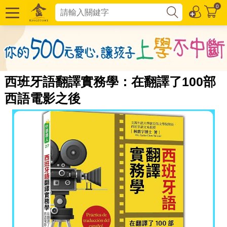
0
西班牙語翻譯實務學：在翻譯了100部
西語電影之後