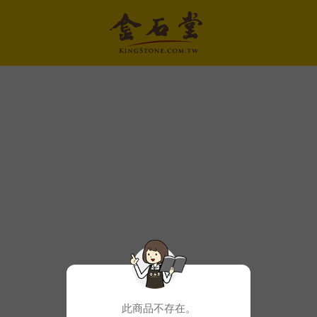
此商品不存在。