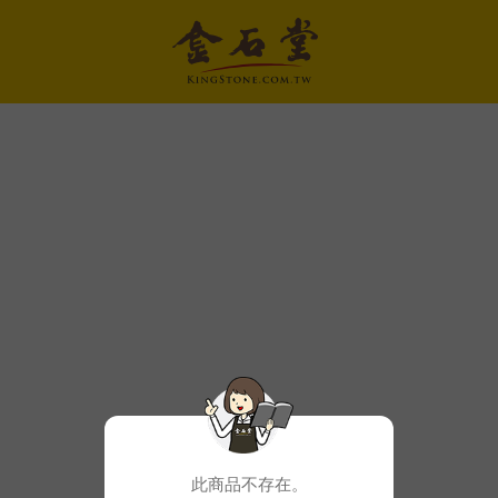
此商品不存在。