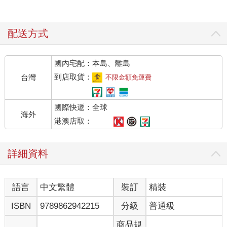
配送方式
國內宅配：本島、離島
到店取貨：
台灣
不限金額免運費
國際快遞：全球
海外
港澳店取：
詳細資料
語言
中文繁體
裝訂
精裝
ISBN
9789862942215
分級
普通級
商品規