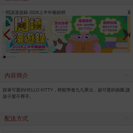
夏日閱讀大冒險
內容簡介
跟著可愛的HELLO KITTY，輕鬆學會九九乘法，超可愛的插圖,讓
孩子愛不釋手。
配送方式