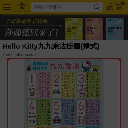
0
Hello Kitty九九乘法掛圖(捲式)
Times table poster