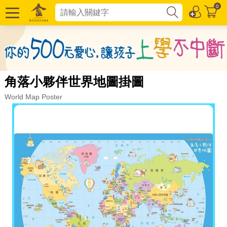
0
角落小夥伴世界地圖掛圖
World Map Poster