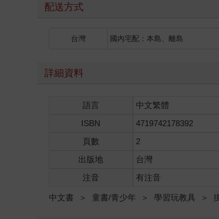
配送方式
台灣
國內宅配：本島、離島
詳細資料
語言
中文繁體
ISBN
4719742178392
頁數
2
出版地
台灣
注音
有注音
中文書
＞
童書/青少年
＞
學習玩教具
＞