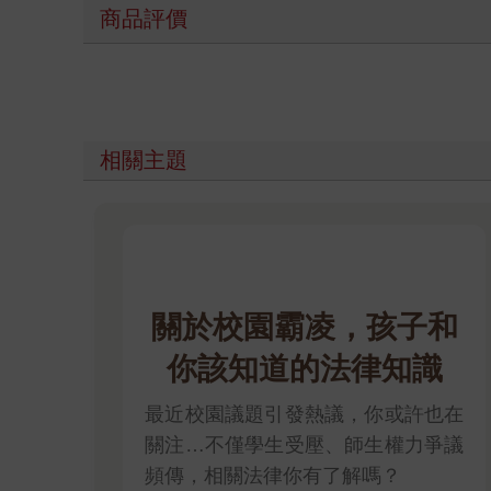
商品評價
相關主題
關於校園霸凌，孩子和
你該知道的法律知識
最近校園議題引發熱議，你或許也在
關注…不僅學生受壓、師生權力爭議
頻傳，相關法律你有了解嗎？