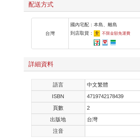
配送方式
國內宅配：本島、離島
到店取貨：
台灣
不限金額免運費
詳細資料
語言
中文繁體
ISBN
4719742178439
頁數
2
出版地
台灣
注音