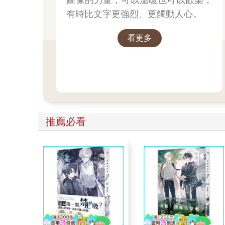
有時比文字更強烈、更觸動人心。
看更多
推薦必看